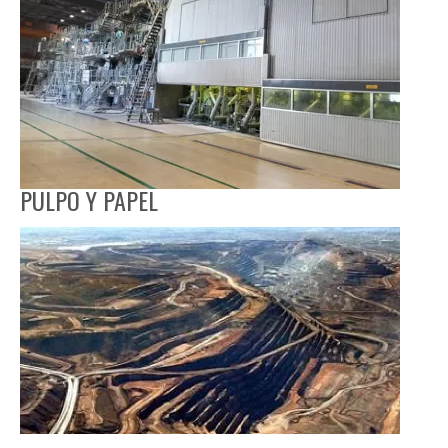
PULPO Y PAPEL