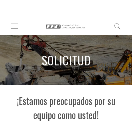
SOLICITUD
¡Estamos preocupados por su
equipo como usted!