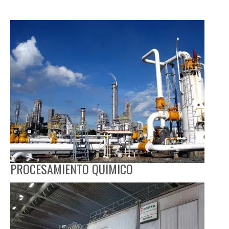
PROCESAMIENTO QUÍMICO