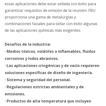
estas aplicaciones debe estar sellada con éxito para
garantizar requisitos de emisión de la reunión. FBU
proporciona una gama de metalurgias y
combinaciones faciales para sellar con éxito algunas
de las aplicaciones químicas más exigentes.
Desafíos de la industria:
· Medios tóxicos, volátiles o inflamables, fluidos
corrosivos y lodos abrasivos.
· Las aplicaciones criogénicas y de vacío requieren
soluciones específicas de diseño de ingeniería.
· Sistema y seguridad del personal.
· Regulaciones estrictas ambientales y de
emisiones.
· Productos de alta temperatura que incluyen