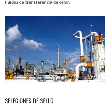
fluidos de transferencia de calor.
SELECIONES DE SELLO