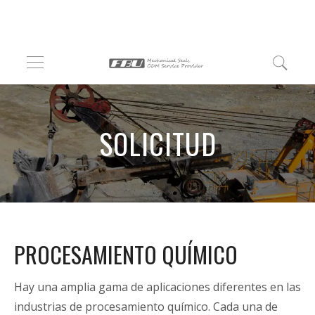
SOLICITUD
PROCESAMIENTO QUÍMICO
Hay una amplia gama de aplicaciones diferentes en las
industrias de procesamiento químico. Cada una de