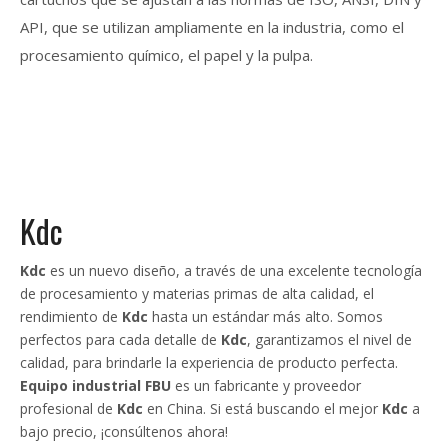
API, que se utilizan ampliamente en la industria, como el
procesamiento químico, el papel y la pulpa.
Kdc
Kdc
es un nuevo diseño, a través de una excelente tecnología
de procesamiento y materias primas de alta calidad, el
rendimiento de
Kdc
hasta un estándar más alto. Somos
perfectos para cada detalle de
Kdc
, garantizamos el nivel de
calidad, para brindarle la experiencia de producto perfecta.
Equipo industrial FBU
es un fabricante y proveedor
profesional de
Kdc
en China. Si está buscando el mejor
Kdc
a
bajo precio, ¡consúltenos ahora!