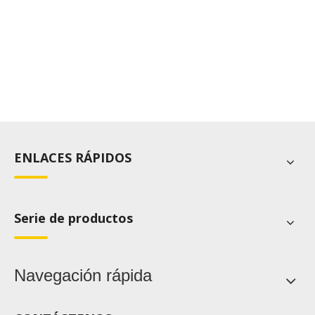
ENLACES RÁPIDOS
Serie de productos
Navegación rápida